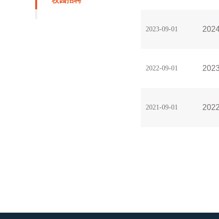
20
2023-09-01
20
2022-09-01
20
2021-09-01