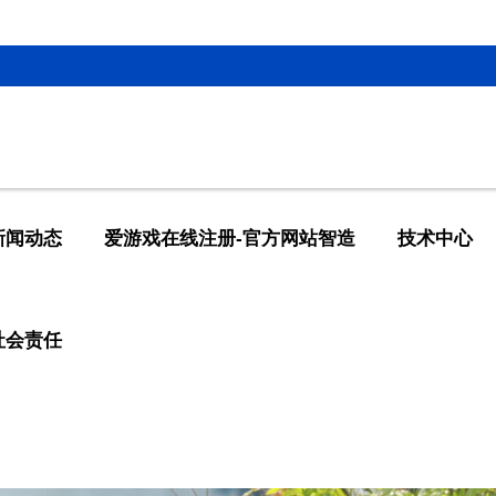
新闻动态
爱游戏在线注册-官方网站智造
技术中心
社会责任