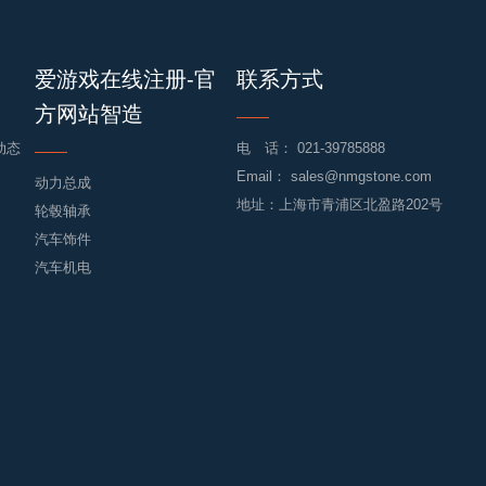
爱游戏在线注册-官
联系方式
方网站智造
动态
电 话：
021-39785888
Email：
sales@nmgstone.com
动力总成
地址：上海市青浦区北盈路202号
轮毂轴承
汽车饰件
汽车机电