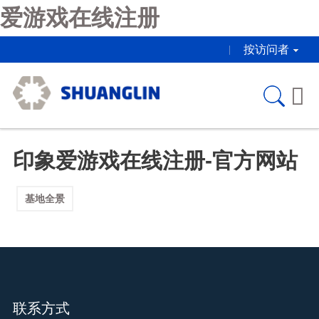
爱游戏在线注册
按访问者

印象爱游戏在线注册-官方网站
基地全景
联系方式